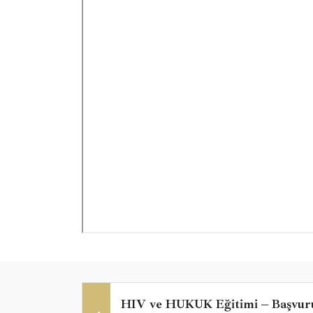
HIV ve HUKUK Eğitimi – Başvurul