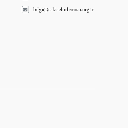
bilgi@eskisehirbarosu.org.tr