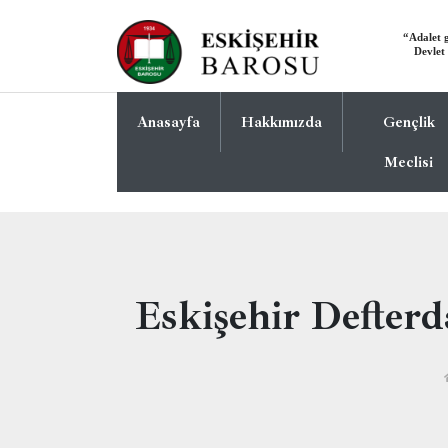
Anasayfa
Hakkımızda
Gençlik
Meclisi
Eskişehir Defterd