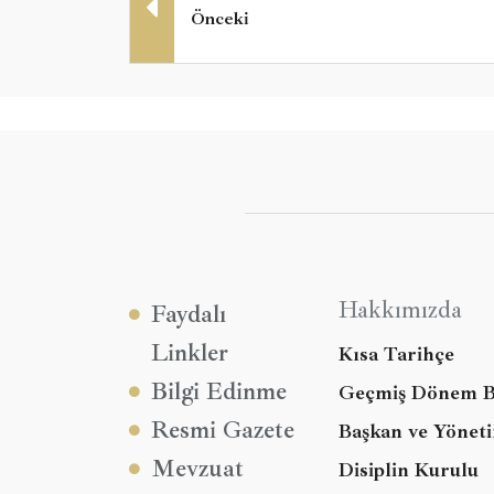
Önceki
Hakkımızda
Faydalı
Linkler
Kısa Tarihçe
Bilgi Edinme
Geçmiş Dönem B
Resmi Gazete
Başkan ve Yönet
Mevzuat
Disiplin Kurulu