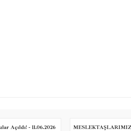
ar Açıldı! - 11.06.2026